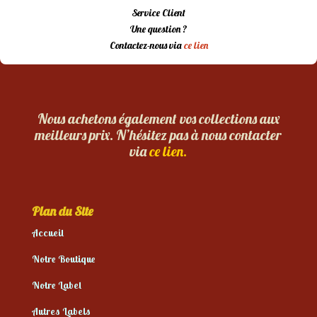
Service Client
Une question ?
Contactez-nous via
ce lien
Nous achetons également vos collections aux
meilleurs prix. N’hésitez pas à nous contacter
via
ce lien.
Plan du Site
Accueil
Notre Boutique
Notre Label
Autres Labels