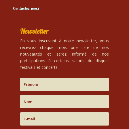
Contactez-nous
Newsletter
En vous inscrivant à notre newsletter, vous
recevrez chaque mois une liste de nos
nouveautés et serez informé de nos
participations à certains salons du disque,
festivals et concerts.