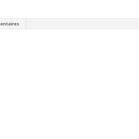
entaires