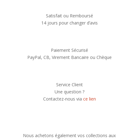
Satisfait ou Remboursé
14 jours pour changer d’avis
Paiement Sécurisé
PayPal, CB, Virement Bancaire ou Chèque
Service Client
Une question ?
Contactez-nous via
ce lien
Nous achetons également vos collections aux