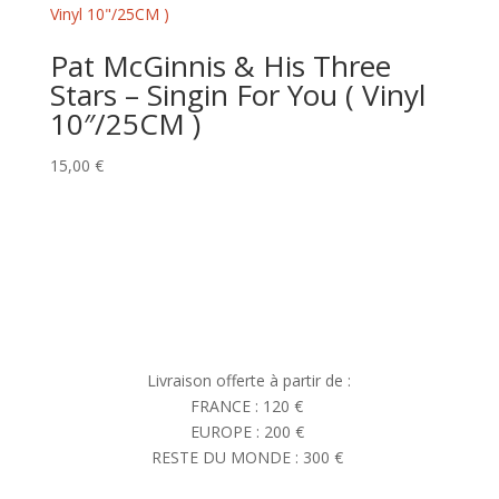
Pat McGinnis & His Three
Stars – Singin For You ( Vinyl
10″/25CM )
15,00
€
Livraison offerte à partir de :
FRANCE : 120 €
EUROPE : 200 €
RESTE DU MONDE : 300 €