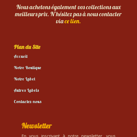
Nous achetons également vos collections aux
meilleurs prix. N’hésitez pas à nous contacter
via
ce lien.
Plan du Site
Accueil
Notre Boutique
Notre Label
Autres Labels
Contactez-nous
Newsletter
En vous inscrivant à notre newsletter, vous