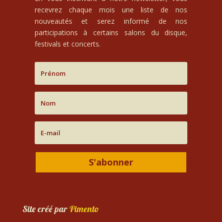
recevrez chaque mois une liste de nos
nouveautés et serez informé de nos
participations à certains salons du disque,
festivals et concerts.
S'abonner
Site créé par
Pimento