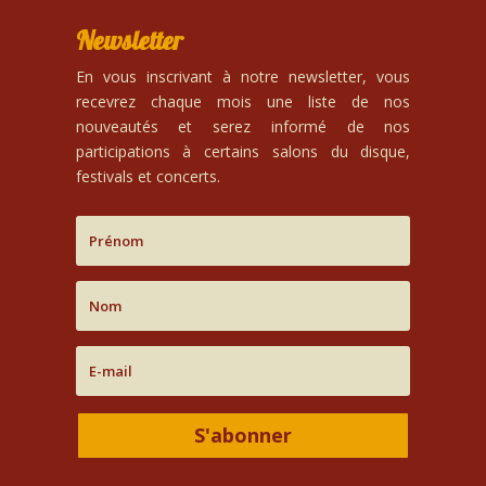
Newsletter
En vous inscrivant à notre newsletter, vous
recevrez chaque mois une liste de nos
nouveautés et serez informé de nos
participations à certains salons du disque,
festivals et concerts.
S'abonner