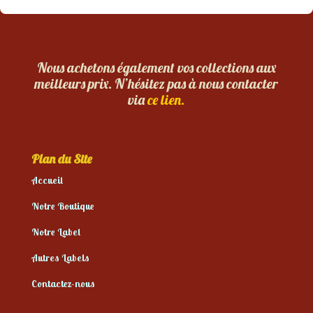
Nous achetons également vos collections aux
meilleurs prix. N’hésitez pas à nous contacter
via
ce lien.
Plan du Site
Accueil
Notre Boutique
Notre Label
Autres Labels
Contactez-nous