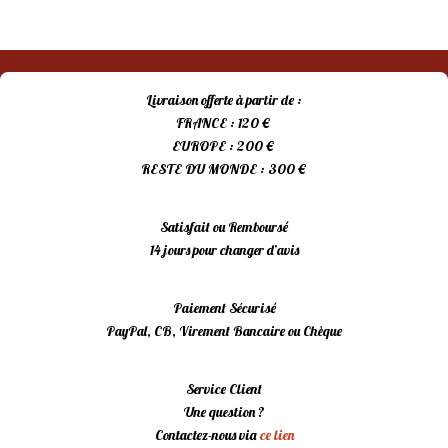
Livraison offerte à partir de :
FRANCE : 120 €
EUROPE : 200 €
RESTE DU MONDE : 300 €
Satisfait ou Remboursé
14 jours pour changer d’avis
Paiement Sécurisé
PayPal, CB, Virement Bancaire ou Chèque
Service Client
Une question ?
Contactez-nous via
ce lien