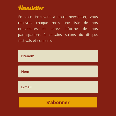
Newsletter
En vous inscrivant à notre newsletter, vous
recevrez chaque mois une liste de nos
nouveautés et serez informé de nos
participations à certains salons du disque,
festivals et concerts.
S'abonner