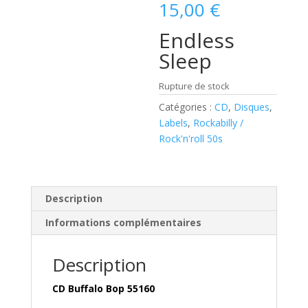
15,00
€
Endless
Sleep
Rupture de stock
Catégories :
CD
,
Disques
,
Labels
,
Rockabilly /
Rock'n'roll 50s
Description
Informations complémentaires
Description
CD Buffalo Bop 55160