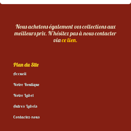
Nous achetons également vos collections aux
meilleurs prix. N’hésitez pas à nous contacter
via
ce lien.
Plan du Site
Accueil
Notre Boutique
Notre Label
Autres Labels
Contactez-nous