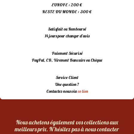
EUROPE : 200 €
RESTE DU MONDE : 300 €
Satisfait ou Remboursé
14 jours pour changer d’avis
Paiement Sécurisé
PayPal, CB, Virement Bancaire ou Chèque
Service Client
Une question ?
Contactez-nous via
ce lien
Nous achetons également vos collections aux
meilleurs prix. N’hésitez pas à nous contacter