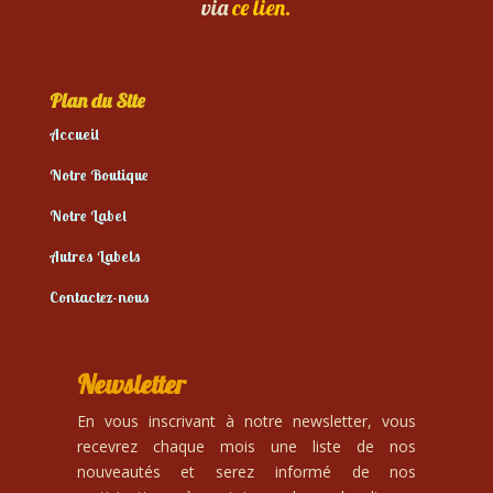
via
ce lien.
Plan du Site
Accueil
Notre Boutique
Notre Label
Autres Labels
Contactez-nous
Newsletter
En vous inscrivant à notre newsletter, vous
recevrez chaque mois une liste de nos
nouveautés et serez informé de nos