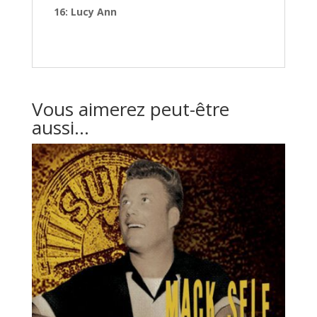
16: Lucy Ann
Vous aimerez peut-être
aussi…