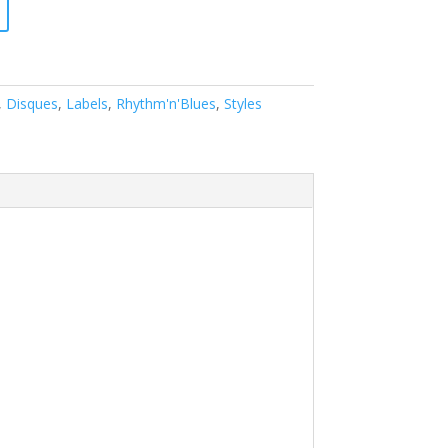
,
Disques
,
Labels
,
Rhythm'n'Blues
,
Styles