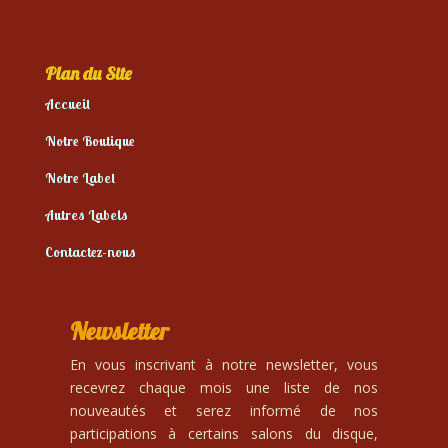
Plan du Site
Accueil
Notre Boutique
Notre Label
Autres Labels
Contactez-nous
Newsletter
En vous inscrivant à notre newsletter, vous
recevrez chaque mois une liste de nos
nouveautés et serez informé de nos
participations à certains salons du disque,