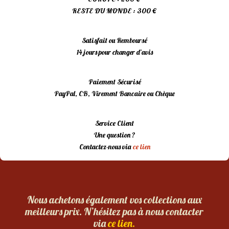
RESTE DU MONDE : 300 €
Satisfait ou Remboursé
14 jours pour changer d’avis
Paiement Sécurisé
PayPal, CB, Virement Bancaire ou Chèque
Service Client
Une question ?
Contactez-nous via
ce lien
Nous achetons également vos collections aux
meilleurs prix. N’hésitez pas à nous contacter
via
ce lien.