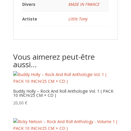
Divers
MADE IN FRANCE
Artiste
Little Tony
Vous aimerez peut-être
aussi…
Buddy Holly – Rock And Roll Anthologie Vol. 1 ( PACK
10 INCH/25 CM + CD )
20,00
€