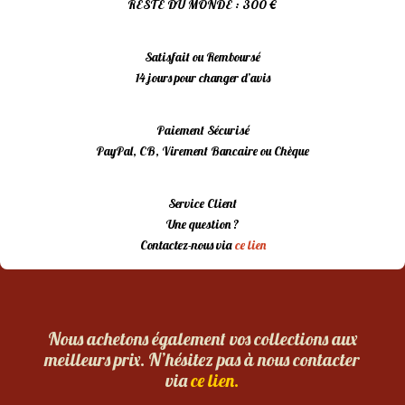
RESTE DU MONDE : 300 €
Satisfait ou Remboursé
14 jours pour changer d’avis
Paiement Sécurisé
PayPal, CB, Virement Bancaire ou Chèque
Service Client
Une question ?
Contactez-nous via
ce lien
Nous achetons également vos collections aux
meilleurs prix. N’hésitez pas à nous contacter
via
ce lien.