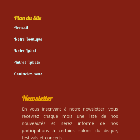
Plan du Site
Accueil
Notre Boutique
Notre Label
Autres Labels
Contactez-nous
Newsletter
En vous inscrivant à notre newsletter, vous
recevrez chaque mois une liste de nos
nouveautés et serez informé de nos
participations à certains salons du disque,
festivals et concerts.