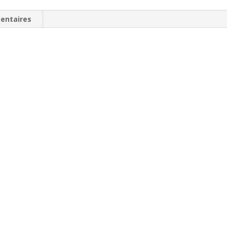
entaires