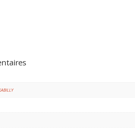
ntaires
KABILLY