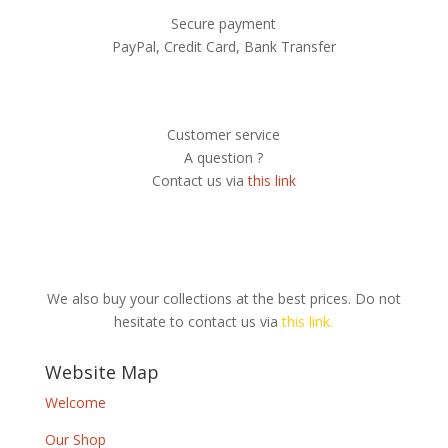
Secure payment
PayPal, Credit Card, Bank Transfer
Customer service
A question ?
Contact us via
this link
We also buy your collections at the best prices. Do not
hesitate to contact us via
this link.
Website Map
Welcome
Our Shop