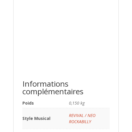
Informations
complémentaires
Poids
0,150 kg
REVIVAL / NEO
Style Musical
ROCKABILLY