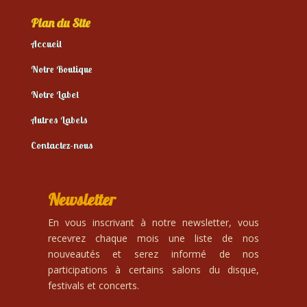
Plan du Site
Accueil
Notre Boutique
Notre Label
Autres Labels
Contactez-nous
Newsletter
En vous inscrivant à notre newsletter, vous
recevrez chaque mois une liste de nos
nouveautés et serez informé de nos
participations à certains salons du disque,
festivals et concerts.