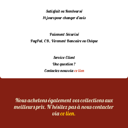
Satisfait ou Remboursé
14 jours pour changer d’avis
Paiement Sécurisé
PayPal, CB, Virement Bancaire ou Chèque
Service Client
Une question ?
Contactez-nous via
ce lien
Nous achetons également vos collections aux
meilleurs prix. N’hésitez pas à nous contacter
via
ce lien.