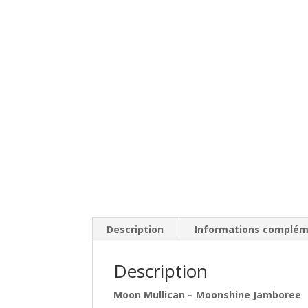
Description
Informations complém
Description
Moon Mullican – Moonshine Jamboree