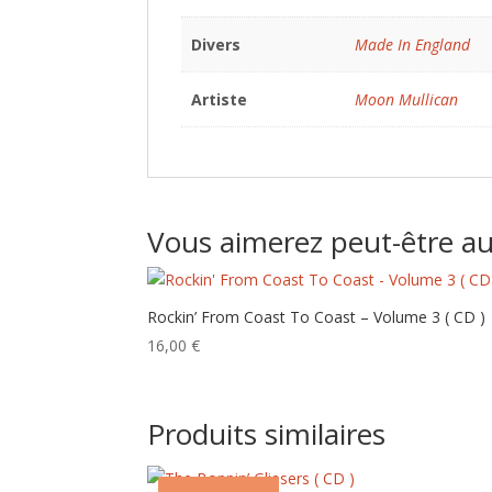
Divers
Made In England
Artiste
Moon Mullican
Vous aimerez peut-être a
Rockin’ From Coast To Coast – Volume 3 ( CD )
16,00
€
Produits similaires