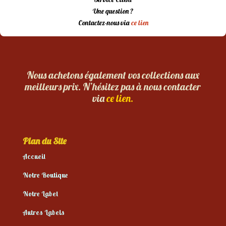
Une question ?
Contactez-nous via
ce lien
Nous achetons également vos collections aux
meilleurs prix. N’hésitez pas à nous contacter
via
ce lien.
Plan du Site
Accueil
Notre Boutique
Notre Label
Autres Labels