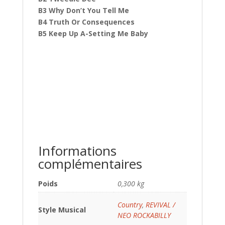
B3 Why Don’t You Tell Me
B4 Truth Or Consequences
B5 Keep Up A-Setting Me Baby
Informations
complémentaires
Poids
0,300 kg
Country
,
REVIVAL /
Style Musical
NEO ROCKABILLY