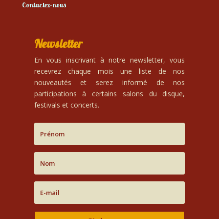
Contactez-nous
Newsletter
En vous inscrivant à notre newsletter, vous
recevrez chaque mois une liste de nos
nouveautés et serez informé de nos
participations à certains salons du disque,
festivals et concerts.