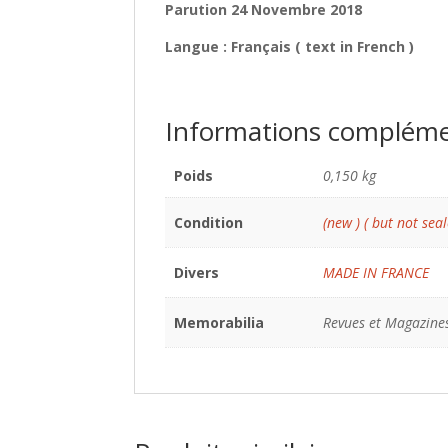
Parution 24 Novembre 2018
Langue : Français ( text in French )
Informations compléme
Poids
0,150 kg
Condition
(new ) ( but not seal
Divers
MADE IN FRANCE
Memorabilia
Revues et Magazine