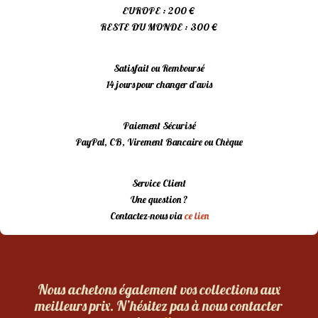
EUROPE : 200 €
RESTE DU MONDE : 300 €
Satisfait ou Remboursé
14 jours pour changer d’avis
Paiement Sécurisé
PayPal, CB, Virement Bancaire ou Chèque
Service Client
Une question ?
Contactez-nous via
ce lien
Nous achetons également vos collections aux
meilleurs prix. N’hésitez pas à nous contacter