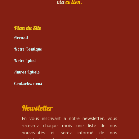
via
ce lien.
Plan du Site
Accueil
Notre Boutique
Notre Label
Autres Labels
Contactez-nous
Newsletter
En vous inscrivant à notre newsletter, vous
recevrez chaque mois une liste de nos
nouveautés et serez informé de nos