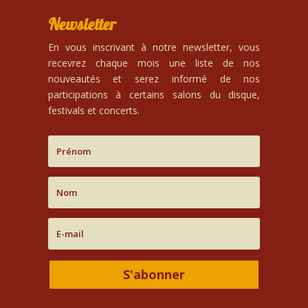
Newsletter
En vous inscrivant à notre newsletter, vous
recevrez chaque mois une liste de nos
nouveautés et serez informé de nos
participations à certains salons du disque,
festivals et concerts.
S'abonner