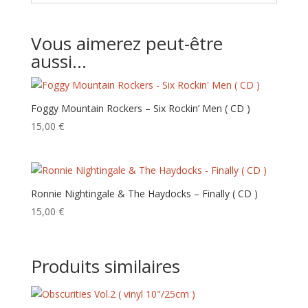
Vous aimerez peut-être
aussi…
Foggy Mountain Rockers – Six Rockin’ Men ( CD )
15,00
€
Ronnie Nightingale & The Haydocks – Finally ‎( CD )
15,00
€
Produits similaires