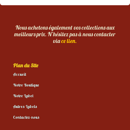
Nous achetons également vos collections aux
meilleurs prix. N’hésitez pas à nous contacter
via
ce lien.
Plan du Site
Accueil
Notre Boutique
Notre Label
Autres Labels
Contactez-nous