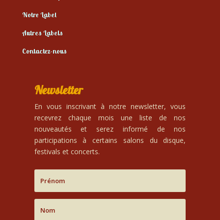
Notre Label
Autres Labels
Contactez-nous
Newsletter
En vous inscrivant à notre newsletter, vous
recevrez chaque mois une liste de nos
nouveautés et serez informé de nos
participations à certains salons du disque,
festivals et concerts.