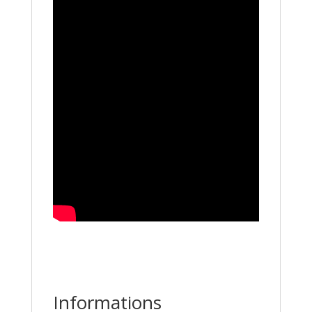
Informations