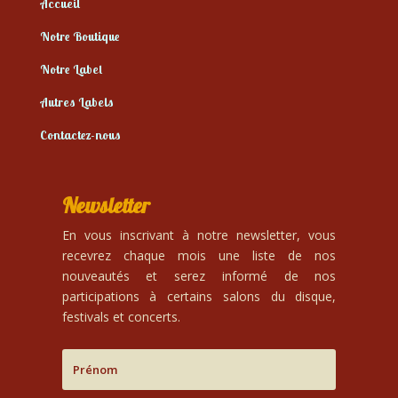
Accueil
Notre Boutique
Notre Label
Autres Labels
Contactez-nous
Newsletter
En vous inscrivant à notre newsletter, vous
recevrez chaque mois une liste de nos
nouveautés et serez informé de nos
participations à certains salons du disque,
festivals et concerts.