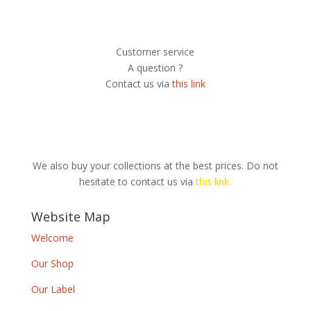
Customer service
A question ?
Contact us via
this link
We also buy your collections at the best prices. Do not
hesitate to contact us via
this link.
Website Map
Welcome
Our Shop
Our Label