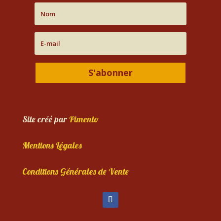
S'abonner
Site créé par
Pimento
Mentions Légales
Conditions Générales de Vente