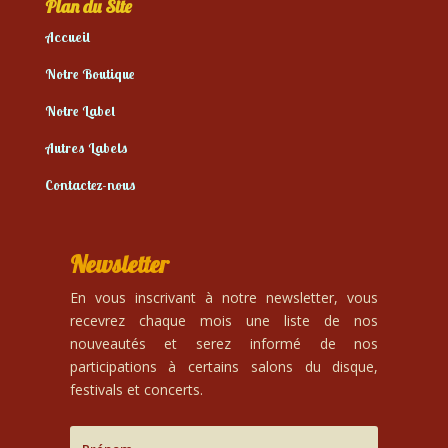
Plan du Site
Accueil
Notre Boutique
Notre Label
Autres Labels
Contactez-nous
Newsletter
En vous inscrivant à notre newsletter, vous
recevrez chaque mois une liste de nos
nouveautés et serez informé de nos
participations à certains salons du disque,
festivals et concerts.