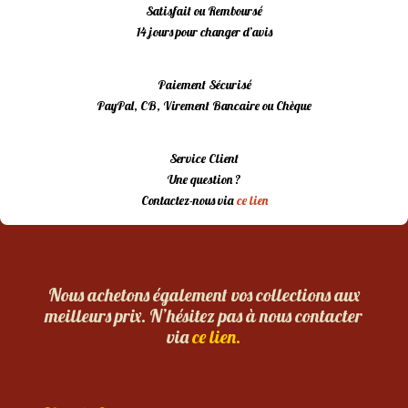
Satisfait ou Remboursé
14 jours pour changer d’avis
Paiement Sécurisé
PayPal, CB, Virement Bancaire ou Chèque
Service Client
Une question ?
Contactez-nous via
ce lien
Nous achetons également vos collections aux
meilleurs prix. N’hésitez pas à nous contacter
via
ce lien.