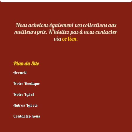
Nous achetons également vos collections aux
meilleurs prix. N’hésitez pas à nous contacter
via
ce lien.
Plan du Site
Accueil
Notre Boutique
Notre Label
Autres Labels
Contactez-nous