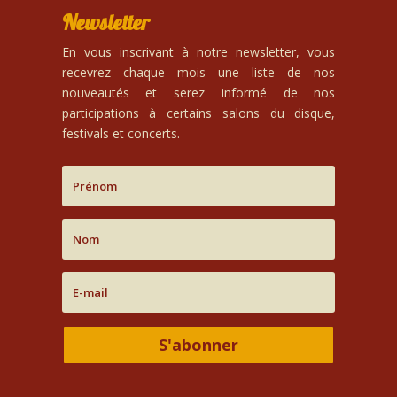
Newsletter
En vous inscrivant à notre newsletter, vous
recevrez chaque mois une liste de nos
nouveautés et serez informé de nos
participations à certains salons du disque,
festivals et concerts.
S'abonner