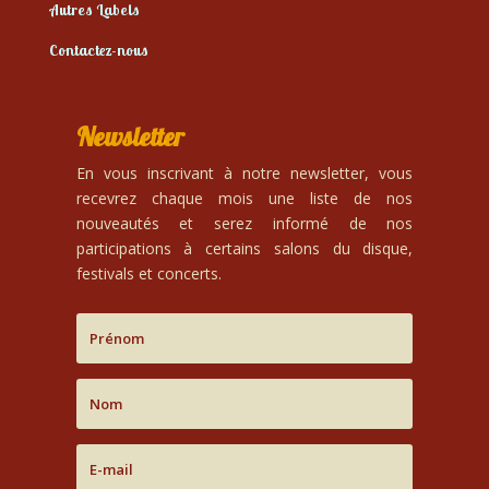
Autres Labels
Contactez-nous
Newsletter
En vous inscrivant à notre newsletter, vous
recevrez chaque mois une liste de nos
nouveautés et serez informé de nos
participations à certains salons du disque,
festivals et concerts.