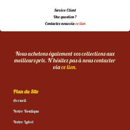
Service Client
Une question ?
Contactez-nous via
ce lien
Nous achetons également vos collections aux
meilleurs prix. N’hésitez pas à nous contacter
via
ce lien.
Plan du Site
Accueil
Notre Boutique
Notre Label