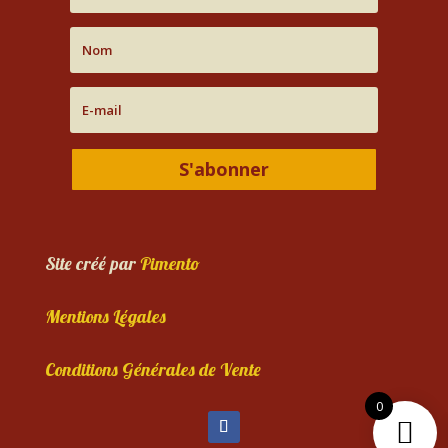
S'abonner
Site créé par
Pimento
Mentions Légales
Conditions Générales de Vente
0