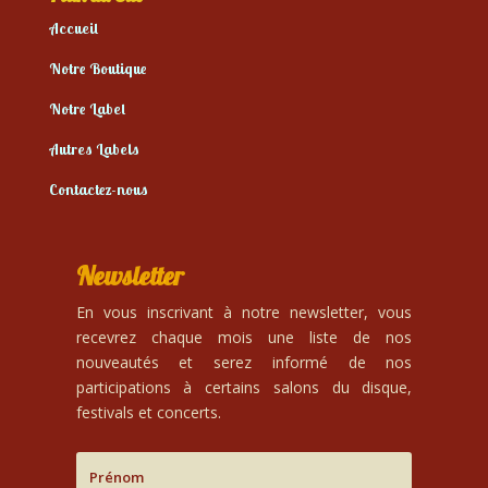
Accueil
Notre Boutique
Notre Label
Autres Labels
Contactez-nous
Newsletter
En vous inscrivant à notre newsletter, vous
recevrez chaque mois une liste de nos
nouveautés et serez informé de nos
participations à certains salons du disque,
festivals et concerts.