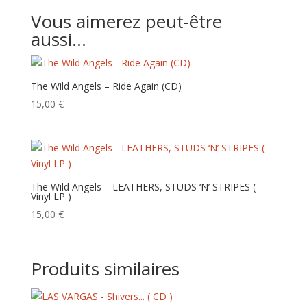
Vous aimerez peut-être
aussi…
The Wild Angels – Ride Again (CD)
15,00
€
The Wild Angels – LEATHERS, STUDS ‘N’ STRIPES (
Vinyl LP )
15,00
€
Produits similaires