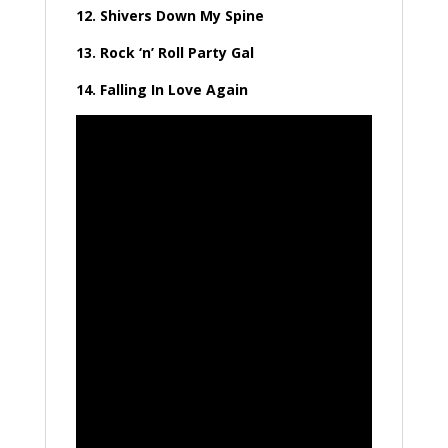
12. Shivers Down My Spine
13. Rock ‘n’ Roll Party Gal
14. Falling In Love Again