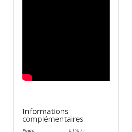
Informations
complémentaires
Poids
0,150 kg