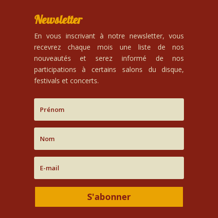
Newsletter
En vous inscrivant à notre newsletter, vous
recevrez chaque mois une liste de nos
nouveautés et serez informé de nos
participations à certains salons du disque,
festivals et concerts.
S'abonner