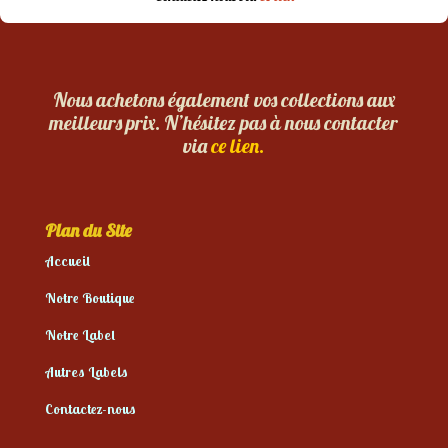
Nous achetons également vos collections aux
meilleurs prix. N’hésitez pas à nous contacter
via
ce lien.
Plan du Site
Accueil
Notre Boutique
Notre Label
Autres Labels
Contactez-nous