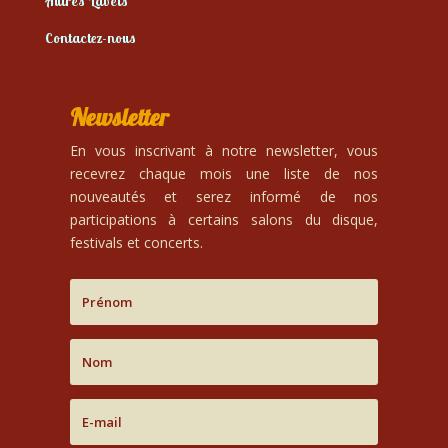
Autres Labels
Contactez-nous
Newsletter
En vous inscrivant à notre newsletter, vous
recevrez chaque mois une liste de nos
nouveautés et serez informé de nos
participations à certains salons du disque,
festivals et concerts.