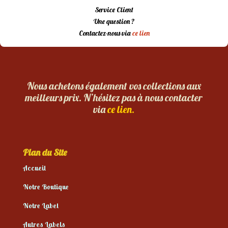
Service Client
Une question ?
Contactez-nous via
ce lien
Nous achetons également vos collections aux
meilleurs prix. N’hésitez pas à nous contacter
via
ce lien.
Plan du Site
Accueil
Notre Boutique
Notre Label
Autres Labels