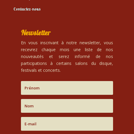
Contactez-nous
Newsletter
En vous inscrivant à notre newsletter, vous
recevrez chaque mois une liste de nos
nouveautés et serez informé de nos
participations à certains salons du disque,
festivals et concerts.