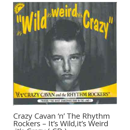
Crazy Cavan ‘n’ The Rhythm
Rockers – It’s Wild,it’s Weird