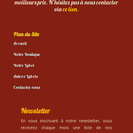
meilleurs prix. N’hésitez pas à nous contacter
via
ce lien.
Plan du Site
Accueil
Notre Boutique
Notre Label
Autres Labels
Contactez-nous
Newsletter
En vous inscrivant à notre newsletter, vous
recevrez chaque mois une liste de nos