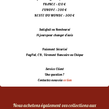
FRANCE : 120 €
EUROPE : 200 €
RESTE DU MONDE : 300 €
Satisfait ou Remboursé
14 jours pour changer d’avis
Paiement Sécurisé
PayPal, CB, Virement Bancaire ou Chèque
Service Client
Une question ?
Contactez-nous via
ce lien
Nous achetons également vos collections aux