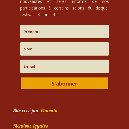
nouveautés et serez informé de nos
participations à certains salons du disque,
festivals et concerts.
S'abonner
Site créé par
Pimento
Mentions Légales