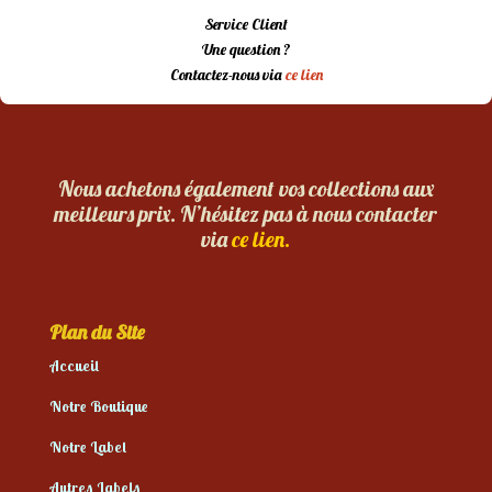
Service Client
Une question ?
Contactez-nous via
ce lien
Nous achetons également vos collections aux
meilleurs prix. N’hésitez pas à nous contacter
via
ce lien.
Plan du Site
Accueil
Notre Boutique
Notre Label
Autres Labels