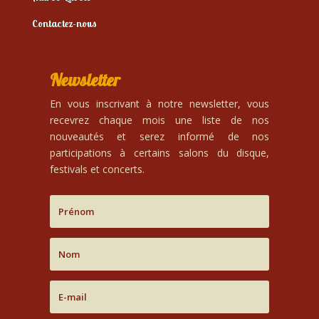
Contactez-nous
Newsletter
En vous inscrivant à notre newsletter, vous
recevrez chaque mois une liste de nos
nouveautés et serez informé de nos
participations à certains salons du disque,
festivals et concerts.