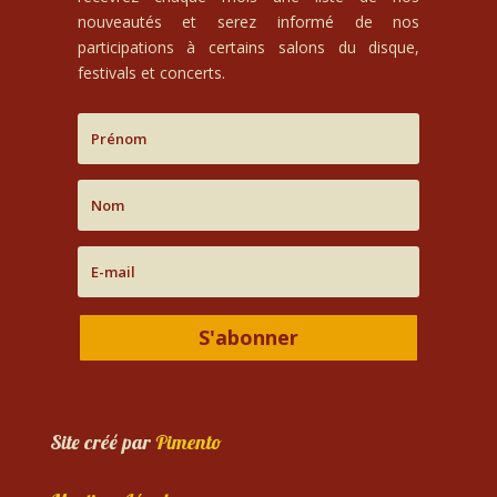
nouveautés et serez informé de nos
participations à certains salons du disque,
festivals et concerts.
S'abonner
Site créé par
Pimento