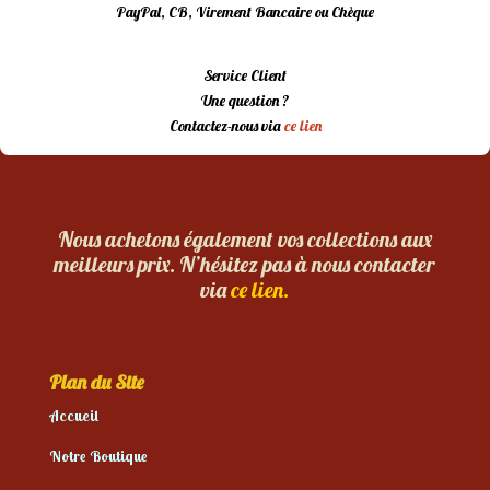
PayPal, CB, Virement Bancaire ou Chèque
Service Client
Une question ?
Contactez-nous via
ce lien
Nous achetons également vos collections aux
meilleurs prix. N’hésitez pas à nous contacter
via
ce lien.
Plan du Site
Accueil
Notre Boutique