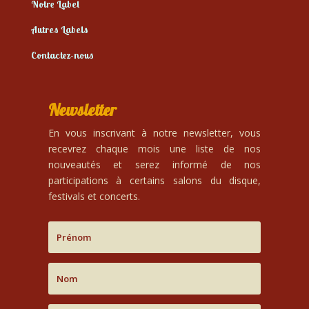
Notre Label
Autres Labels
Contactez-nous
Newsletter
En vous inscrivant à notre newsletter, vous
recevrez chaque mois une liste de nos
nouveautés et serez informé de nos
participations à certains salons du disque,
festivals et concerts.