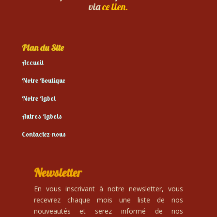
via
ce lien.
Plan du Site
Accueil
Notre Boutique
Notre Label
Autres Labels
Contactez-nous
Newsletter
En vous inscrivant à notre newsletter, vous
recevrez chaque mois une liste de nos
nouveautés et serez informé de nos