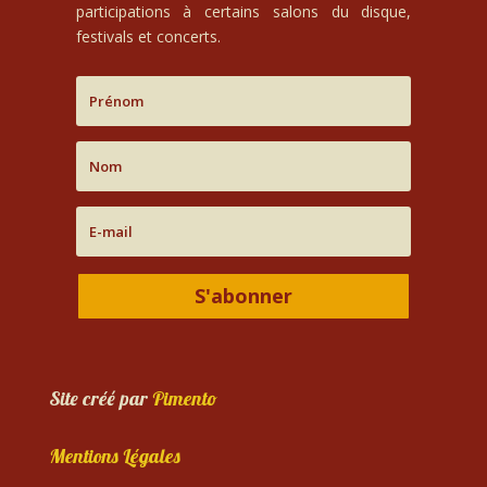
participations à certains salons du disque,
festivals et concerts.
S'abonner
Site créé par
Pimento
Mentions Légales