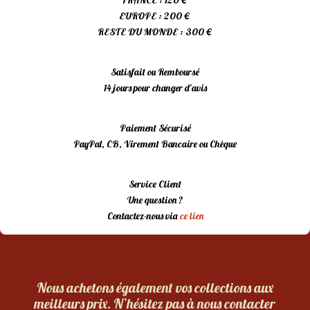
FRANCE : 120 €
EUROPE : 200 €
RESTE DU MONDE : 300 €
Satisfait ou Remboursé
14 jours pour changer d’avis
Paiement Sécurisé
PayPal, CB, Virement Bancaire ou Chèque
Service Client
Une question ?
Contactez-nous via
ce lien
Nous achetons également vos collections aux
meilleurs prix. N’hésitez pas à nous contacter