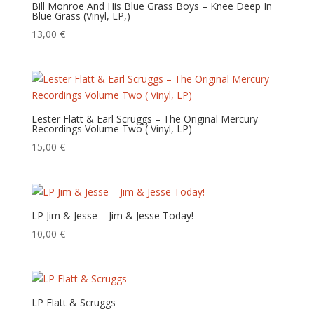
Bill Monroe And His Blue Grass Boys – Knee Deep In
Blue Grass (Vinyl, LP,)
13,00
€
Lester Flatt & Earl Scruggs – The Original Mercury
Recordings Volume Two ( Vinyl, LP)
15,00
€
LP Jim & Jesse – Jim & Jesse Today!
10,00
€
LP Flatt & Scruggs