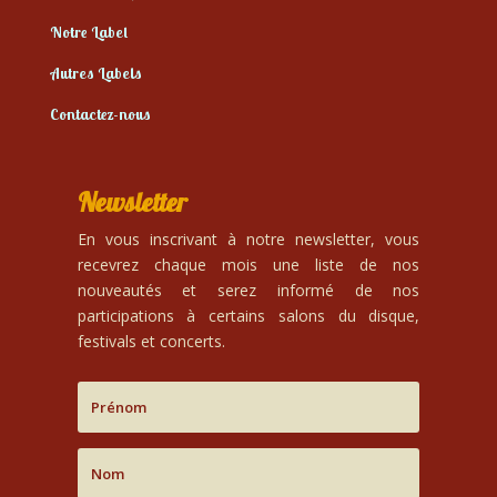
Notre Label
Autres Labels
Contactez-nous
Newsletter
En vous inscrivant à notre newsletter, vous
recevrez chaque mois une liste de nos
nouveautés et serez informé de nos
participations à certains salons du disque,
festivals et concerts.