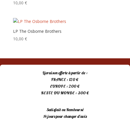
10,00
€
LP The Osborne Brothers
10,00
€
Livraison offerte à partir de :
FRANCE : 120 €
EUROPE : 200 €
RESTE DU MONDE : 300 €
Satisfait ou Remboursé
14 jours pour changer d’avis