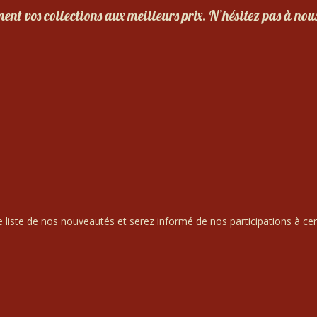
nt vos collections aux meilleurs prix. N’hésitez pas à nou
liste de nos nouveautés et serez informé de nos participations à cert