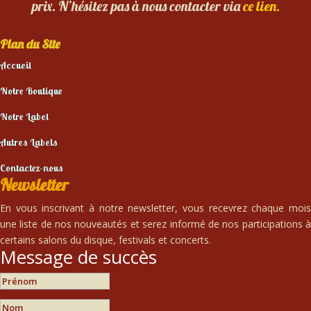
prix. N’hésitez pas à nous contacter via
ce lien.
Plan du Site
Accueil
Notre Boutique
Notre Label
Autres Labels
Contactez-nous
Newsletter
En vous inscrivant à notre newsletter, vous recevrez chaque mois
une liste de nos nouveautés et serez informé de nos participations à
certains salons du disque, festivals et concerts.
Message de succès