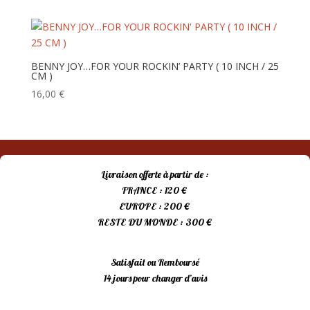
BENNY JOY…FOR YOUR ROCKIN’ PARTY ( 10 INCH / 25
CM )
16,00
€
Livraison offerte à partir de :
FRANCE : 120 €
EUROPE : 200 €
RESTE DU MONDE : 300 €
Satisfait ou Remboursé
14 jours pour changer d’avis