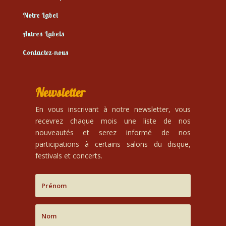
Notre Label
Autres Labels
Contactez-nous
Newsletter
En vous inscrivant à notre newsletter, vous
recevrez chaque mois une liste de nos
nouveautés et serez informé de nos
participations à certains salons du disque,
festivals et concerts.