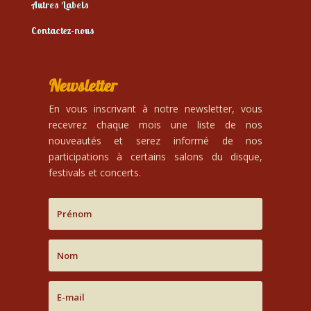
Autres Labels
Contactez-nous
Newsletter
En vous inscrivant à notre newsletter, vous
recevrez chaque mois une liste de nos
nouveautés et serez informé de nos
participations à certains salons du disque,
festivals et concerts.