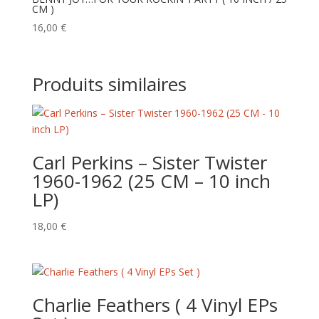
CM )
16,00
€
Produits similaires
Carl Perkins ‎– Sister Twister
1960-1962 (25 CM – 10 inch
LP)
18,00
€
Charlie Feathers ( 4 Vinyl EPs