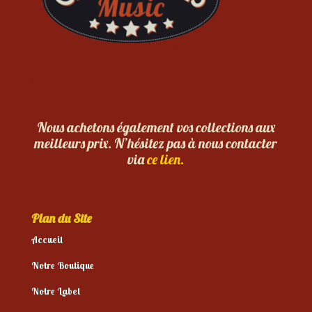
Nous achetons également vos collections aux
meilleurs prix. N’hésitez pas à nous contacter
via
ce lien.
Plan du Site
Accueil
Notre Boutique
Notre Label