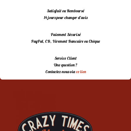
Satisfait ou Remboursé
14 jours pour changer d’avis
Paiement Sécurisé
PayPal, CB, Virement Bancaire ou Chèque
Service Client
Une question ?
Contactez-nous via
ce lien