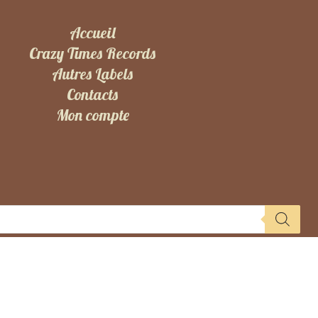
Accueil
Crazy Times Records
Autres Labels
Contacts
Mon compte