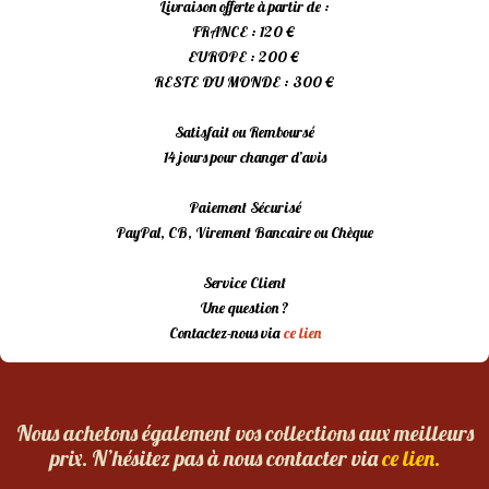
Livraison offerte à partir de :
FRANCE : 120 €
EUROPE : 200 €
RESTE DU MONDE : 300 €
Satisfait ou Remboursé
14 jours pour changer d’avis
Paiement Sécurisé
PayPal, CB, Virement Bancaire ou Chèque
Service Client
Une question ?
Contactez-nous via
ce lien
Nous achetons également vos collections aux meilleurs
prix. N’hésitez pas à nous contacter via
ce lien.