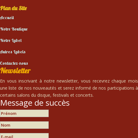
Plan du Site
Accueil
Notre Boutique
Notre Label
Autres Labels
Contactez-nous
Newsletter
En vous inscrivant à notre newsletter, vous recevrez chaque mois
une liste de nos nouveautés et serez informé de nos participations à
certains salons du disque, festivals et concerts.
Message de succès