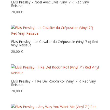
Elvis Presley – Noël Avec Elvis (Vinyl 7 ») Red Vinyl
Reissue
20,00
€
Elvis Presley – Le Cavalier du Crépuscule (Vinyl 7 ») Red
Vinyl Reissue
20,00
€
Elvis Presley – Il Re Del Rock’n’Roll (Vinyl 7 ») Red Vinyl
Reissue
20,00
€