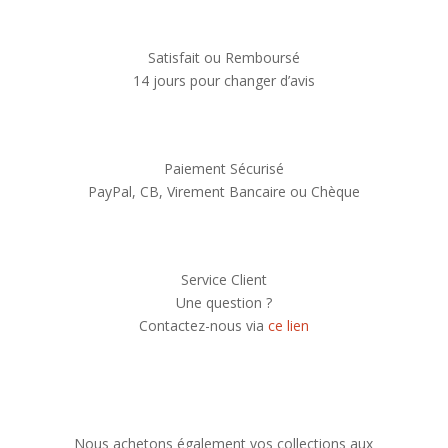
Satisfait ou Remboursé
14 jours pour changer d’avis
Paiement Sécurisé
PayPal, CB, Virement Bancaire ou Chèque
Service Client
Une question ?
Contactez-nous via
ce lien
Nous achetons également vos collections aux