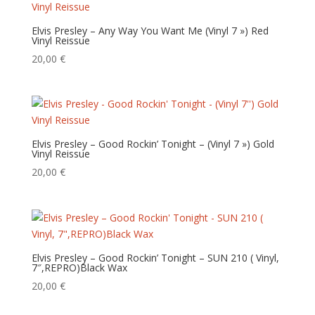
Elvis Presley – Any Way You Want Me (Vinyl 7 ») Red
Vinyl Reissue
20,00
€
Elvis Presley – Good Rockin’ Tonight – (Vinyl 7 ») Gold
Vinyl Reissue
20,00
€
Elvis Presley – Good Rockin’ Tonight – SUN 210 ( Vinyl,
7″,REPRO)Black Wax
20,00
€