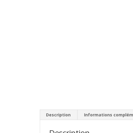
Description
Informations complém
Description