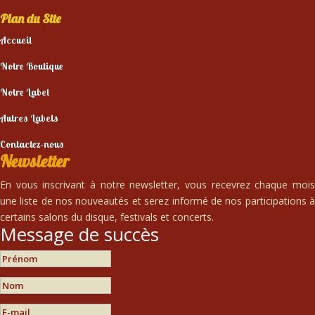
Plan du Site
Accueil
Notre Boutique
Notre Label
Autres Labels
Contactez-nous
Newsletter
En vous inscrivant à notre newsletter, vous recevrez chaque mois
une liste de nos nouveautés et serez informé de nos participations à
certains salons du disque, festivals et concerts.
Message de succès