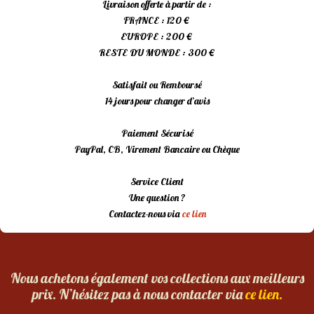
Livraison offerte à partir de :
FRANCE : 120 €
EUROPE : 200 €
RESTE DU MONDE : 300 €
Satisfait ou Remboursé
14 jours pour changer d’avis
Paiement Sécurisé
PayPal, CB, Virement Bancaire ou Chèque
Service Client
Une question ?
Contactez-nous via
ce lien
Nous achetons également vos collections aux meilleurs
prix. N’hésitez pas à nous contacter via
ce lien.