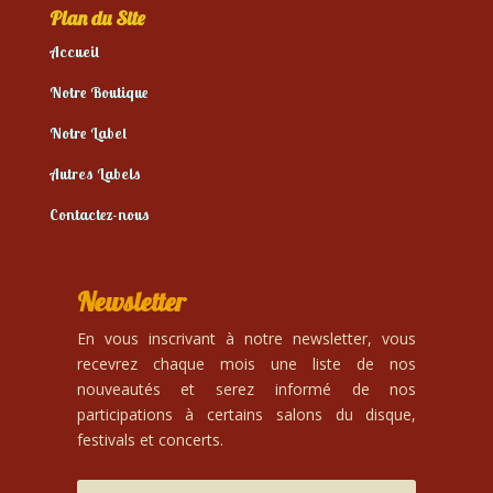
Plan du Site
Accueil
Notre Boutique
Notre Label
Autres Labels
Contactez-nous
Newsletter
En vous inscrivant à notre newsletter, vous
recevrez chaque mois une liste de nos
nouveautés et serez informé de nos
participations à certains salons du disque,
festivals et concerts.