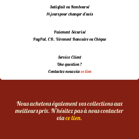
Satisfait ou Remboursé
14 jours pour changer d’avis
Paiement Sécurisé
PayPal, CB, Virement Bancaire ou Chèque
Service Client
Une question ?
Contactez-nous via
ce lien
Nous achetons également vos collections aux
meilleurs prix. N’hésitez pas à nous contacter
via
ce lien.