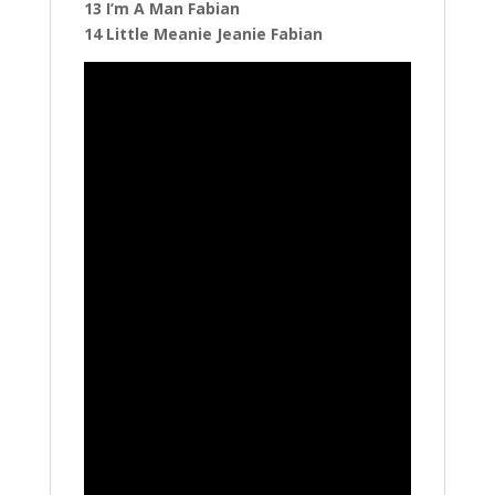
13 I’m A Man Fabian
14 Little Meanie Jeanie Fabian