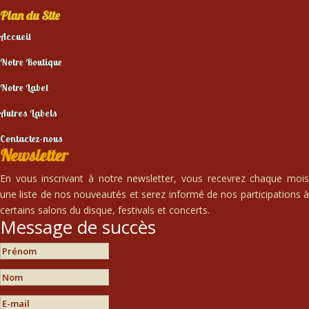
Plan du Site
Accueil
Notre Boutique
Notre Label
Autres Labels
Contactez-nous
Newsletter
En vous inscrivant à notre newsletter, vous recevrez chaque mois
une liste de nos nouveautés et serez informé de nos participations à
certains salons du disque, festivals et concerts.
Message de succès