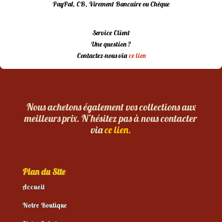
PayPal, CB, Virement Bancaire ou Chèque
Service Client
Une question ?
Contactez-nous via
ce lien
Nous achetons également vos collections aux
meilleurs prix. N’hésitez pas à nous contacter
via
ce lien.
Plan du Site
Accueil
Notre Boutique