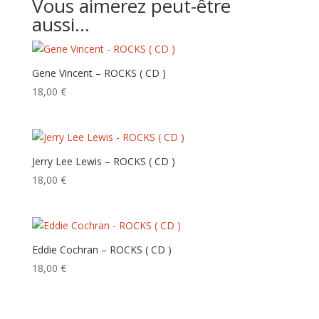
Vous aimerez peut-être
aussi…
Gene Vincent – ROCKS ( CD )
18,00
€
Jerry Lee Lewis – ROCKS ( CD )
18,00
€
Eddie Cochran – ROCKS ( CD )
18,00
€