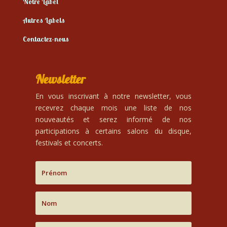
Notre Label
Autres Labels
Contactez-nous
Newsletter
En vous inscrivant à notre newsletter, vous
recevrez chaque mois une liste de nos
nouveautés et serez informé de nos
participations à certains salons du disque,
festivals et concerts.