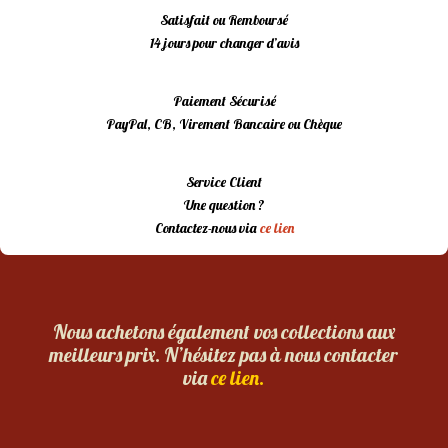
Satisfait ou Remboursé
14 jours pour changer d’avis
Paiement Sécurisé
PayPal, CB, Virement Bancaire ou Chèque
Service Client
Une question ?
Contactez-nous via
ce lien
Nous achetons également vos collections aux
meilleurs prix. N’hésitez pas à nous contacter
via
ce lien.