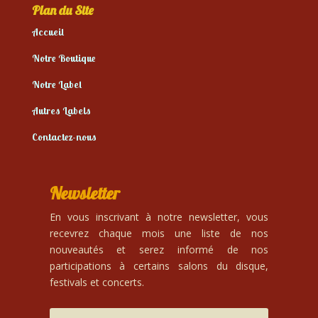
Plan du Site
Accueil
Notre Boutique
Notre Label
Autres Labels
Contactez-nous
Newsletter
En vous inscrivant à notre newsletter, vous
recevrez chaque mois une liste de nos
nouveautés et serez informé de nos
participations à certains salons du disque,
festivals et concerts.