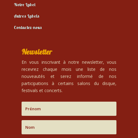
Notre Label
Autres Labels
Contactez-nous
Newsletter
En vous inscrivant à notre newsletter, vous
recevrez chaque mois une liste de nos
nouveautés et serez informé de nos
participations à certains salons du disque,
festivals et concerts.