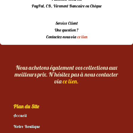
PayPal, CB, Virement Bancaire ou Chèque
Service Client
Une question ?
Contactez-nous via
ce lien
Nous achetons également vos collections aux
meilleurs prix. N’hésitez pas à nous contacter
via
ce lien.
Plan du Site
Accueil
Notre Boutique