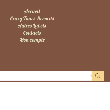
Accueil
Crazy Times Records
Autres Labels
Contacts
Mon compte