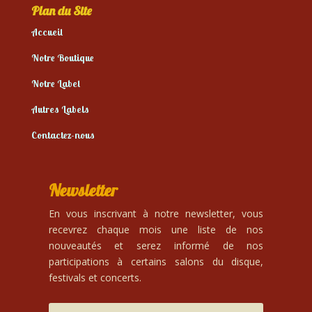
Plan du Site
Accueil
Notre Boutique
Notre Label
Autres Labels
Contactez-nous
Newsletter
En vous inscrivant à notre newsletter, vous
recevrez chaque mois une liste de nos
nouveautés et serez informé de nos
participations à certains salons du disque,
festivals et concerts.