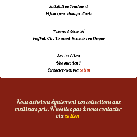
Satisfait ou Remboursé
14 jours pour changer d’avis
Paiement Sécurisé
PayPal, CB, Virement Bancaire ou Chèque
Service Client
Une question ?
Contactez-nous via
ce lien
Nous achetons également vos collections aux
meilleurs prix. N’hésitez pas à nous contacter
via
ce lien.