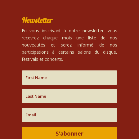
Newsletter
En vous inscrivant à notre newsletter, vous
recevrez chaque mois une liste de nos
nouveautés et serez informé de nos
participations à certains salons du disque,
festivals et concerts.
S'abonner