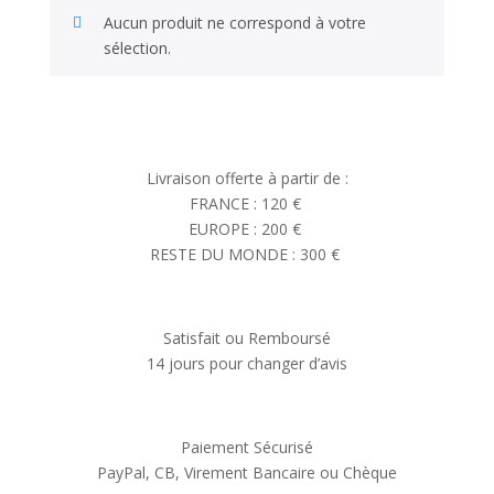
Aucun produit ne correspond à votre
sélection.
Livraison offerte à partir de :
FRANCE : 120 €
EUROPE : 200 €
RESTE DU MONDE : 300 €
Satisfait ou Remboursé
14 jours pour changer d’avis
Paiement Sécurisé
PayPal, CB, Virement Bancaire ou Chèque